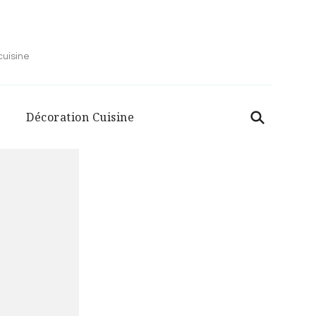
cuisine
Décoration Cuisine