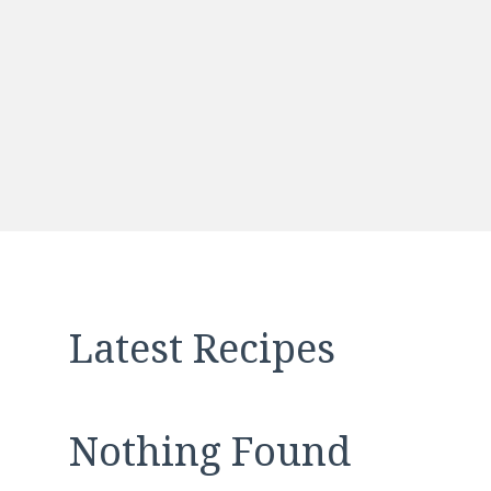
Latest Recipes
Nothing Found