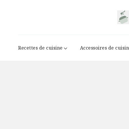
Recettes de cuisine
Accessoires de cuisi