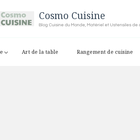
Cosmo Cuisine
Blog Cuisine du Monde, Matériel et Ustensiles de 
ne
Art de la table
Rangement de cuisine